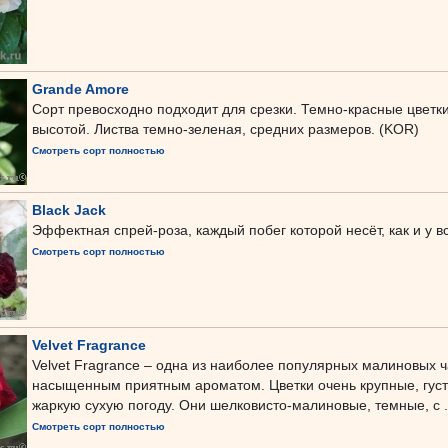
Grande Amore
Сорт превосходно подходит для срезки. Темно-красные цветки
высотой. Листва темно-зеленая, средних размеров. (KOR)
Смотреть сорт полностью
Black Jack
Эффектная спрей-роза, каждый побег которой несёт, как и у вс
Смотреть сорт полностью
Velvet Fragrance
Velvet Fragrance – одна из наиболее популярных малиновых ч
насыщенным приятным ароматом. Цветки очень крупные, густ
жаркую сухую погоду. Они шелковисто-малиновые, темные, с .
Смотреть сорт полностью