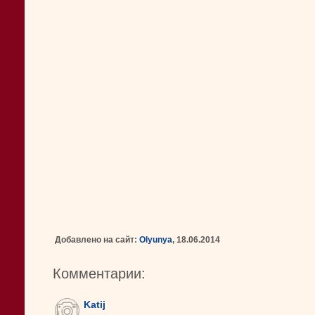
Добавлено на сайт:
Olyunya
, 18.06.2014
Комментарии:
Katij