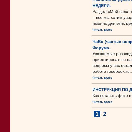
НЕДЕЛИ.
Раздел «Мой сад» п
– все мы хотим увид
именно для этих цел
Читать далее
ЧаВо (частые вопр
Форума.
Уважаемые розовод
ориентироваться на
вопросы у вас оста
работе rosebook.ru..
Читать далее
ИНСТРУКЦИЯ ПО 
Как вставить фото в
Читать далее
1
2