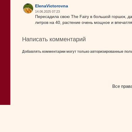
ElenaVictorovna
14.06.2025 07:23
Пересадила свою The Fairy в большой горшок, 
литров на 40, растение очень мощное и впечатля
Написать комментарий
Добавлять комментарии могут только авторизированные пол
Все прав