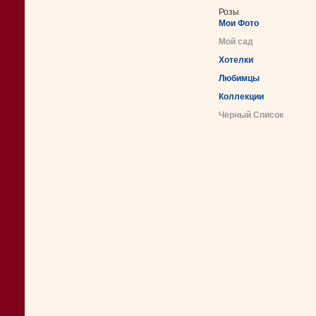
Розы
Мои Фото
Мой сад
Хотелки
Любимцы
Коллекции
Черный Список