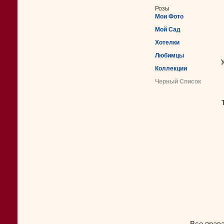
Розы
Мои Фото
Мой Сад
Хотелки
Любимцы
Коллекции
Черный Список