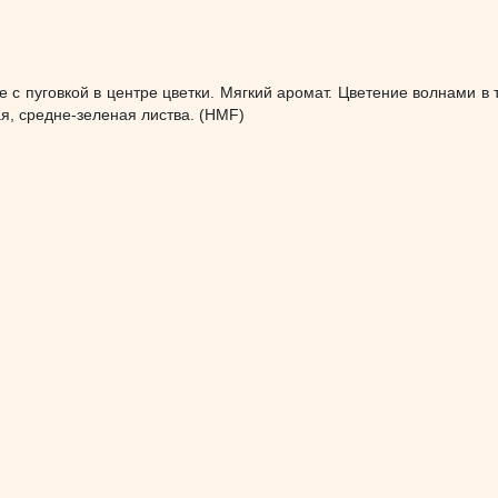
 с пуговкой в центре цветки. Мягкий аромат. Цветение волнами в 
я, средне-зеленая листва. (HMF)