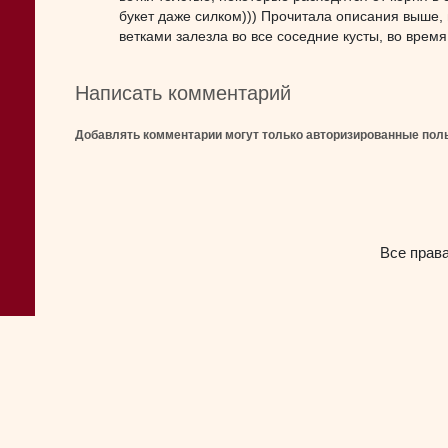
букет даже силком))) Прочитала описания выше, 
ветками залезла во все соседние кусты, во время
Написать комментарий
Добавлять комментарии могут только авторизированные пол
Все прав