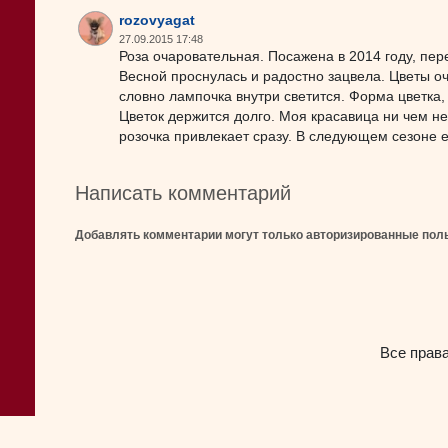
rozovyagat
27.09.2015 17:48
Роза очаровательная. Посажена в 2014 году, пе
Весной проснулась и радостно зацвела. Цветы о
словно лампочка внутри светится. Форма цветка, 
Цветок держится долго. Моя красавица ни чем не
розочка привлекает сразу. В следующем сезоне 
Написать комментарий
Добавлять комментарии могут только авторизированные пол
Все прав