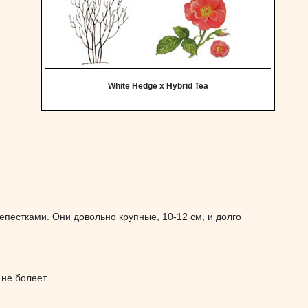
White Hedge х Hybrid Tea
пестками. Они довольно крупные, 10-12 см, и долго
не болеет.