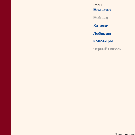
Розы
Мои Фото
Мой сад
Хотелки
Любимцы
Коллекции
Черный Список