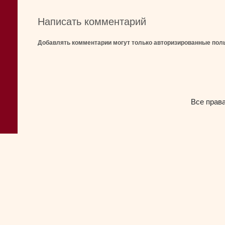
Написать комментарий
Добавлять комментарии могут только авторизированные пол
Все прав