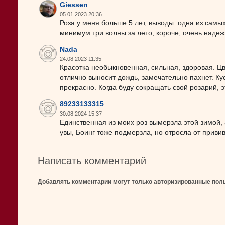
Giessen
05.01.2023 20:36
Роза у меня больше 5 лет, выводы: одна из самых
минимум три волны за лето, короче, очень наде
Nada
24.08.2023 11:35
Красотка необыкновенная, сильная, здоровая. Ц
отлично выносит дождь, замечательно пахнет. Куст
прекрасно. Когда буду сокращать свой розарий, э
89233133315
30.08.2024 15:37
Единственная из моих роз вымерзла этой зимой, 
увы, Боинг тоже подмерзла, но отросла от прививк
Написать комментарий
Добавлять комментарии могут только авторизированные пол