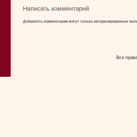
Написать комментарий
Добавлять комментарии могут только авторизированные пол
Все прав