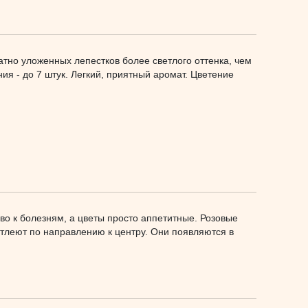
атно уложенных лепестков более светлого оттенка, чем
ия - до 7 штук. Легкий, приятный аромат. Цветение
во к болезням, а цветы просто аппетитные. Розовые
тлеют по направлению к центру. Они появляются в