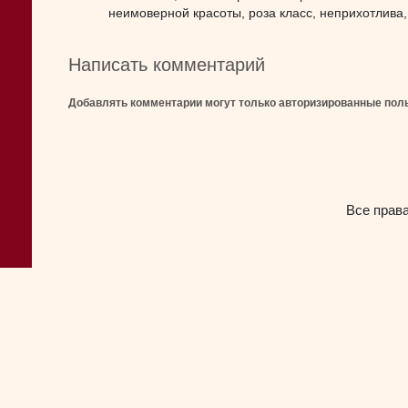
неимоверной красоты, роза класс, неприхотлива,
Написать комментарий
Добавлять комментарии могут только авторизированные пол
Все прав