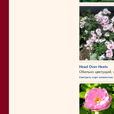
Head Over Heels
Обильно цветущий, о
Смотреть сорт полностью