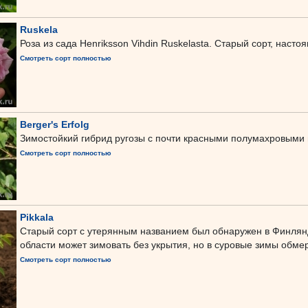
Ruskela
Роза из сада Henriksson Vihdin Ruskelasta. Старый сорт, наст
Смотреть сорт полностью
Berger's Erfolg
Зимостойкий гибрид ругозы с почти красными полумахровыми
Смотреть сорт полностью
Pikkala
Старый сорт с утерянным названием был обнаружен в Финлянд
области может зимовать без укрытия, но в суровые зимы обме
Смотреть сорт полностью