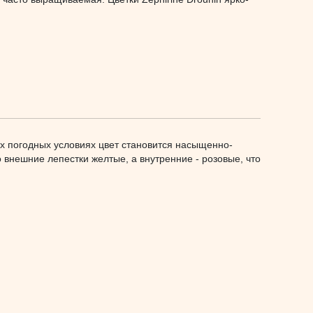
ых погодных условиях цвет становится насыщенно-
 внешние лепестки желтые, а внутренние - розовые, что