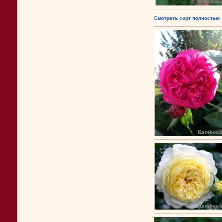
Смотреть сорт полностью