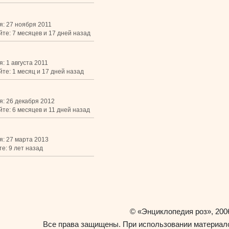
я: 27 ноября 2011
йте: 7 месяцев и 17 дней назад
: 1 августа 2011
йте: 1 месяц и 17 дней назад
я: 26 декабря 2012
йте: 6 месяцев и 11 дней назад
я: 27 марта 2013
е: 9 лет назад
«Энциклопедия роз»
©
, 200
Все права защищены. При использовании материало