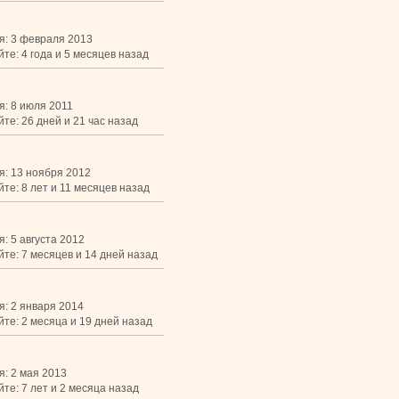
я: 3 февраля 2013
те: 4 года и 5 месяцев назад
я: 8 июля 2011
те: 26 дней и 21 час назад
я: 13 ноября 2012
те: 8 лет и 11 месяцев назад
: 5 августа 2012
йте: 7 месяцев и 14 дней назад
я: 2 января 2014
йте: 2 месяца и 19 дней назад
я: 2 мая 2013
те: 7 лет и 2 месяца назад