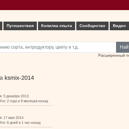
Путешествия
Копилка опыта
Сообщество
Видео
Най
Расширенный п
ка
ksmix-2014
я: 5 декабря 2013
те: 2 года и 9 месяцев назад
я: 17 мая 2014
те: 6 дней и 1 час назад