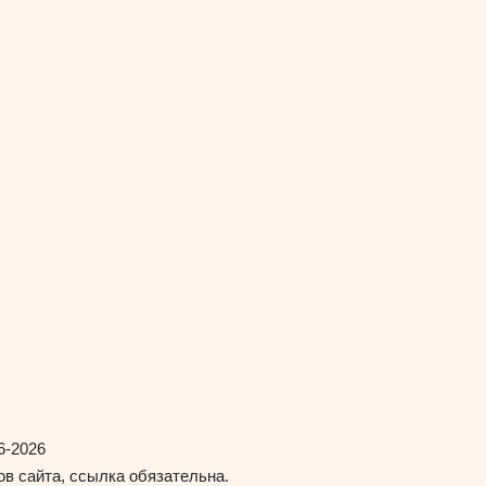
6-2026
в сайта, ссылка обязательна.