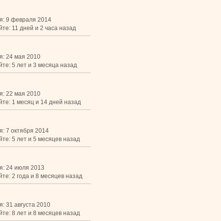
я: 9 февраля 2014
те: 11 дней и 2 часа назад
я: 24 мая 2010
те: 5 лет и 3 месяца назад
я: 22 мая 2010
йте: 1 месяц и 14 дней назад
я: 7 октября 2014
те: 5 лет и 5 месяцев назад
я: 24 июля 2013
те: 2 года и 8 месяцев назад
: 31 августа 2010
те: 8 лет и 8 месяцев назад