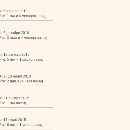
я: 5 апреля 2013
те: 1 год и 6 месяцев назад
я: 6 декабря 2010
те: 3 года и 4 месяца назад
: 12 августа 2016
те: 5 лет и 1 месяц назад
я: 25 декабря 2013
те: 2 дня и 24 часа назад
я: 21 января 2016
те: 1 год назад
я: 17 июля 2015
те: 6 лет и 1 месяц назад