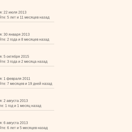
i
я: 22 июля 2013
те: 5 лет и 11 месяцев назад
я: 30 января 2013
те: 2 года и 8 месяцев назад
я: 5 октября 2015
те: 3 года и 2 месяца назад
я: 1 февраля 2011
йте: 7 месяцев и 19 дней назад
: 2 августа 2013
е: 1 год и 1 месяц назад
: 6 августа 2013
те: 6 лет и 5 месяцев назад