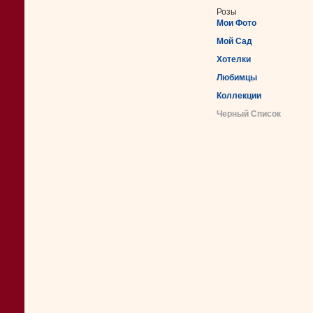
Розы
Мои Фото
Мой Сад
Хотелки
Любимцы
Коллекции
Черный Список