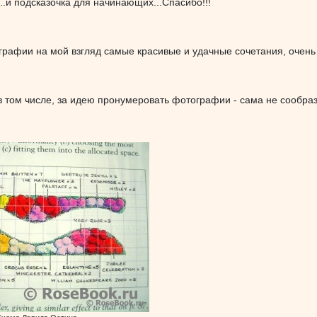
...и подсказочка для начинающих...Спасибо!!!
ографии на мой взгляд самые красивые и удачные сочетания, очень
в том числе, за идею пронумеровать фотографии - сама не сообраз