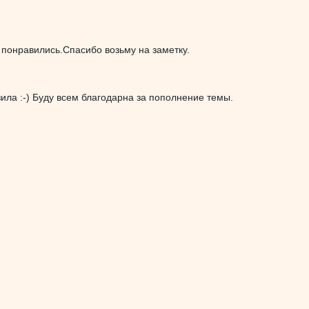
 понравились.Спасибо возьму на заметку.
ила :-) Буду всем благодарна за пополнение темы.