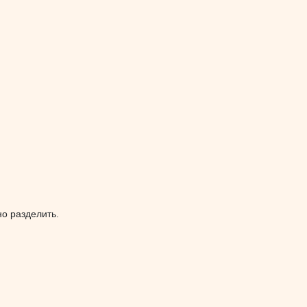
о разделить.