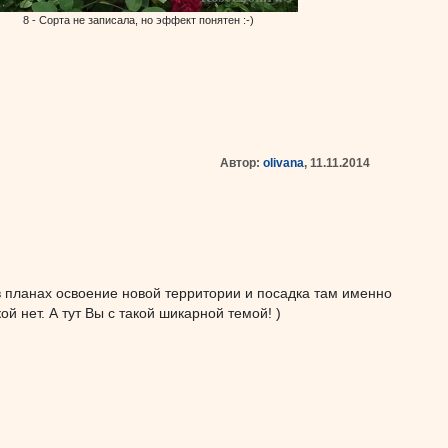
8 - Сорта не записала, но эффект понятен :-)
Автор:
olivana
, 11.11.2014
 в планах освоение новой территории и посадка там именно
й нет. А тут Вы с такой шикарной темой! )