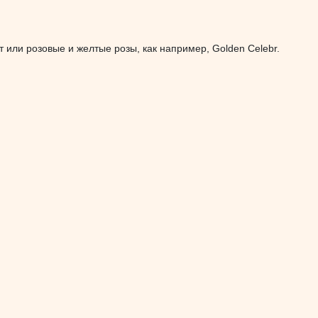
 или розовые и желтые розы, как например, Golden Celebr.