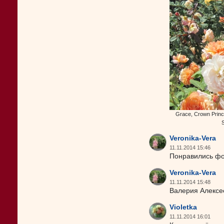
Grace, Crown Princ
S
Veronika-Vera
11.11.2014 15:46
Понравились фо
Veronika-Vera
11.11.2014 15:48
Валерия Алексе
Violetka
11.11.2014 16:01