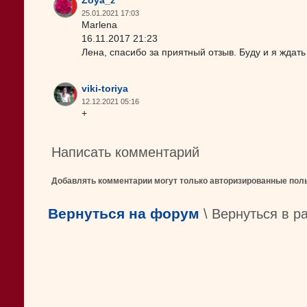
Zoya_z
25.01.2021 17:03
Marlena
16.11.2017 21:23
Лена, спасибо за приятный отзыв. Буду и я ждать 
viki-toriya
12.12.2021 05:16
+
Написать комментарий
Добавлять комментарии могут только авторизированные пол
Вернуться на форум
\ Вернуться в р