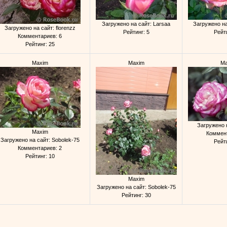
Загружено на сайт: Larsaa
Загружено на 
Загружено на сайт: florenzz
Рейтинг: 5
Рейти
Комментариев: 6
Рейтинг: 25
Maxim
Maxim
Ma
Загружено н
Maxim
Коммент
Загружено на сайт: Sobolek-75
Рейти
Комментариев: 2
Рейтинг: 10
Maxim
Загружено на сайт: Sobolek-75
Рейтинг: 30