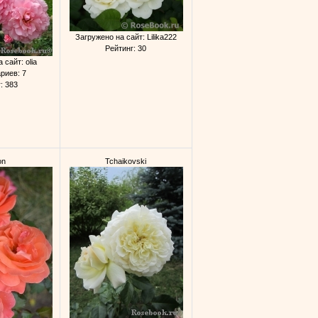
Загружено на сайт: Lilika222
Рейтинг: 30
 сайт: olia
риев: 7
: 383
on
Tchaikovski