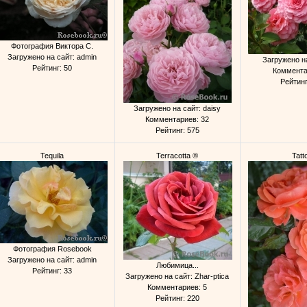
Фотография Виктора С.
Загружено на сайт: admin
Загружено на
Рейтинг: 50
Коммента
Рейтинг
Загружено на сайт: daisy
Комментариев: 32
Рейтинг: 575
Tequila
Terracotta ®
Tatt
Фотография Rosebook
Загружено на сайт: admin
Любимица...
Рейтинг: 33
Загружено на сайт: Zhar-ptica
Комментариев: 5
Рейтинг: 220