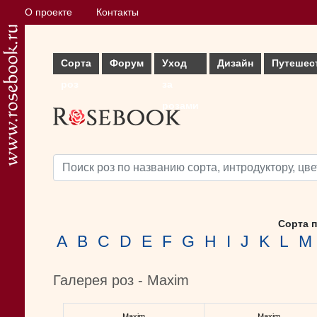
О проекте
Контакты
Сорта
Форум
Уход
Дизайн
Путешес
роз
за
розами
Сорта 
A
B
C
D
E
F
G
H
I
J
K
L
M
Галерея роз - Maxim
Maxim
Maxim