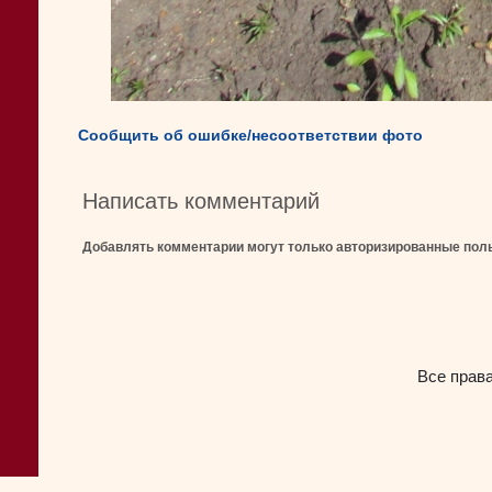
Сообщить об ошибке/несоответствии фото
Написать комментарий
Добавлять комментарии могут только авторизированные пол
Все прав