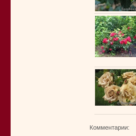
Комментарии: