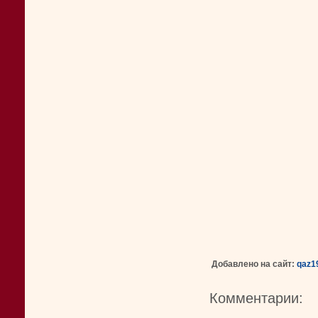
Добавлено на сайт:
qaz1
Комментарии: