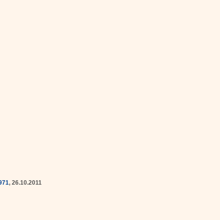
971
, 26.10.2011