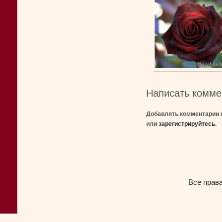
Написать комме
Добавлять комментарии 
или
зарегистрируйтесь
.
Все прав