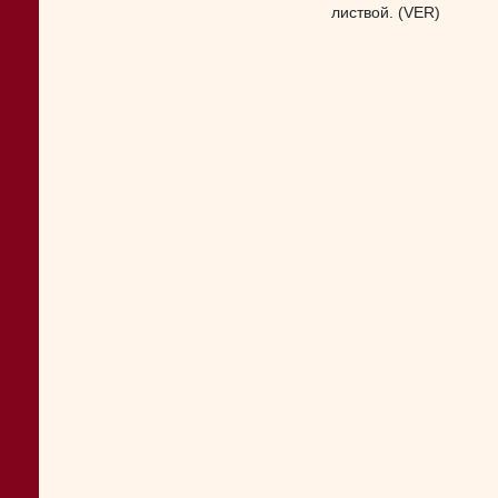
листвой. (VER)