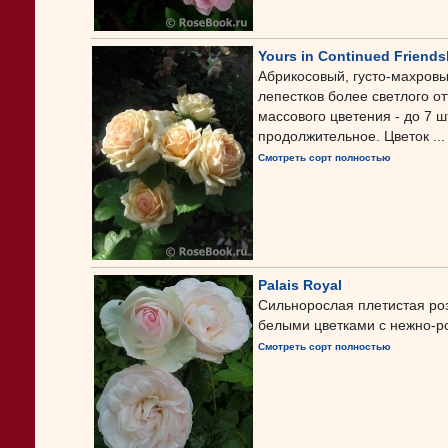
Yours in Continued Friends
Абрикосовый, густо-махровы
лепестков более светлого от
массового цветения - до 7 ш
продолжительное. Цветок ...
Смотреть сорт полностью
Palais Royal
Сильнорослая плетистая ро
белыми цветками с нежно-р
Смотреть сорт полностью