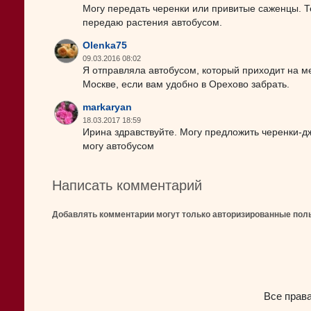
Могу передать черенки или привитые саженцы. Т
передаю растения автобусом.
Olenka75
09.03.2016 08:02
Я отправляла автобусом, который приходит на м
Москве, если вам удобно в Орехово забрать.
markaryan
18.03.2017 18:59
Ирина здравствуйте. Могу предложить черенки-дж
могу автобусом
Написать комментарий
Добавлять комментарии могут только авторизированные пол
Все прав