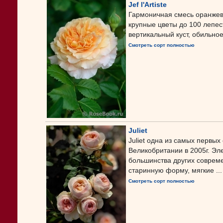
Jef l'Artiste
Гармоничная смесь оранжевы
крупные цветы до 100 лепе
вертикальный куст, обильно
Смотреть сорт полностью
Juliet
Juliet одна из самых первых
Великобритании в 2005г. Эл
большинства других совреме
старинную форму, мягкие ...
Смотреть сорт полностью