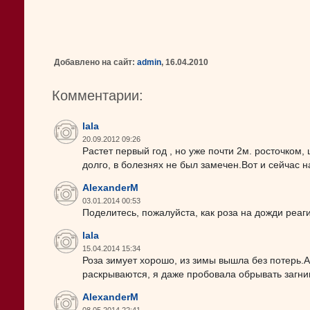
Добавлено на сайт:
admin
, 16.04.2010
Комментарии:
lala
20.09.2012 09:26
Растет первый год , но уже почти 2м. росточком, 
долго, в болезнях не был замечен.Вот и сейчас на
AlexanderM
03.01.2014 00:53
Поделитесь, пожалуйста, как роза на дожди реаг
lala
15.04.2014 15:34
Роза зимует хорошо, из зимы вышла без потерь.А
раскрываются, я даже пробовала обрывать загнив
AlexanderM