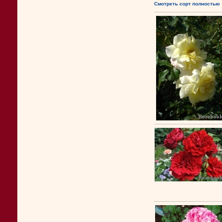
Смотреть сорт полностью