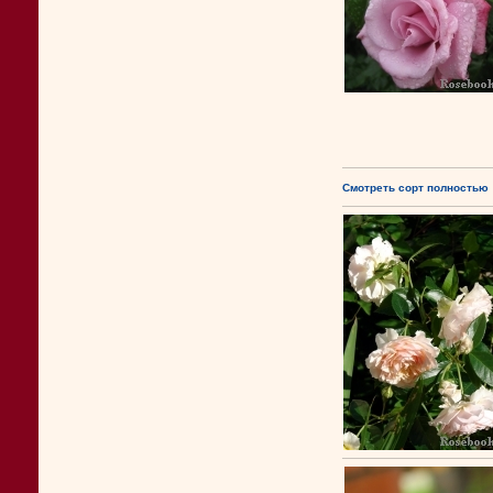
Смотреть сорт полностью