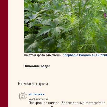
На этом фото отмечены:
Stephanie Baronin zu Gutte
Описание сада:
Комментарии:
abrikoska
10.06.2014 17:03
Прекрасное начало. Великолепные фотографии. 