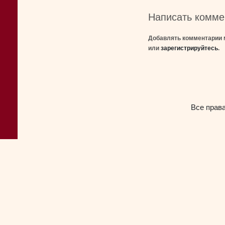
Написать комме
Добавлять комментарии 
или
зарегистрируйтесь
.
Все прав