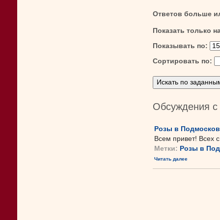
Ответов больше и
Показать только н
Показывать по:
Сортировать по:
Обсуждения с
Розы в Подмосковь
Всем привет! Всех 
Метки:
Розы в По
Читать далее