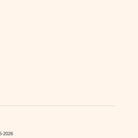
6-2026