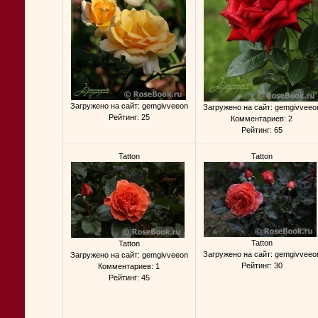
Загружено на сайт: gemgivveeon
Загружено на сайт: gemgivveeo
Рейтинг: 25
Комментариев: 2
Рейтинг: 65
Tatton
Tatton
Tatton
Tatton
Загружено на сайт: gemgivveeo
Загружено на сайт: gemgivveeon
Рейтинг: 30
Комментариев: 1
Рейтинг: 45