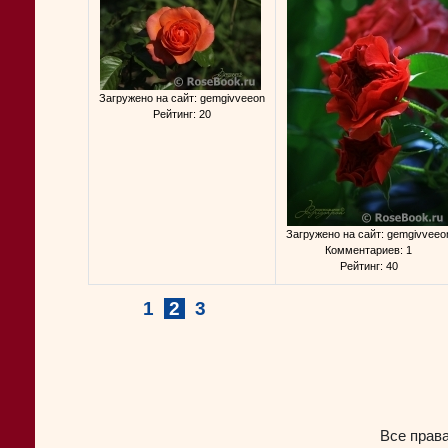
Загружено на сайт: gemgivveeon
Рейтинг: 20
Загружено на сайт: gemgivveeo
Комментариев: 1
Рейтинг: 40
1
2
3
Все прав