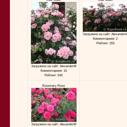
Загружено на сайт: Alexander
Комментариев: 2
Рейтинг: 255
Загружено на сайт: AlexanderM
Комментариев: 15
Рейтинг: 545
Rosemary Rose
Загружено на сайт: AlexanderM