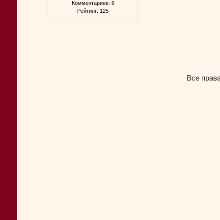
Комментариев: 6
Рейтинг: 125
Все прав