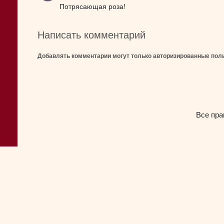
Потрясающая роза!
Написать комментарий
Добавлять комментарии могут только авторизированные пол
Все пра