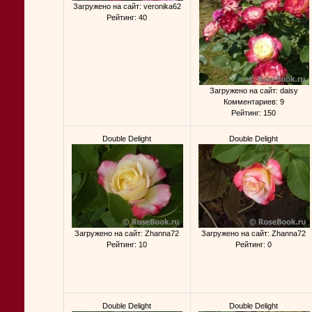
Загружено на сайт: veronika62
Рейтинг: 40
Загружено на сайт: daisy
Комментариев: 9
Рейтинг: 150
Double Delight
Double Delight
Загружено на сайт: Zhanna72
Загружено на сайт: Zhanna72
Рейтинг: 10
Рейтинг: 0
Double Delight
Double Delight