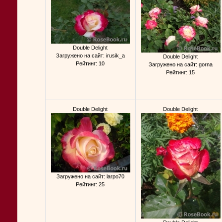
Double Delight
Загружено на сайт: irusik_a
Double Delight
Рейтинг: 10
Загружено на сайт: gorna
Рейтинг: 15
Double Delight
Double Delight
Загружено на сайт: larpo70
Рейтинг: 25