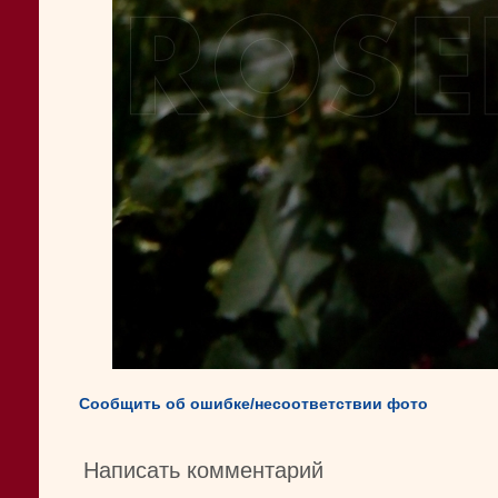
Сообщить об ошибке/несоответствии фото
Написать комментарий