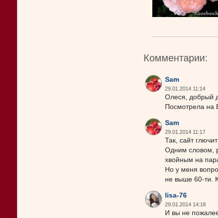
Комментарии:
Sam
29.01.2014 11:14
Олеся, добрый 
Посмотрела на 
Sam
29.01.2014 11:17
Так, сайт глючи
Одним словом, 
хвойным на пар
Но у меня вопро
не выше 60-ти. 
lisa-76
29.01.2014 14:18
И вы не пожалее