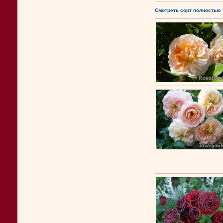
Смотреть сорт полностью