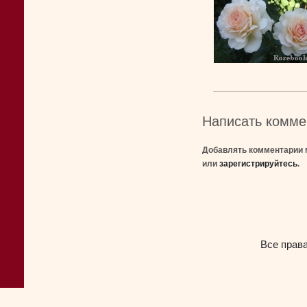
Написать комме
Добавлять комментарии 
или
зарегистрируйтесь
.
Все прав