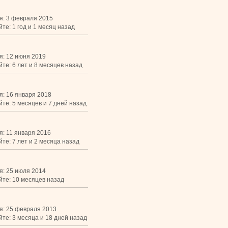
я: 3 февраля 2015
те: 1 год и 1 месяц назад
я: 12 июня 2019
те: 6 лет и 8 месяцев назад
я: 16 января 2018
йте: 5 месяцев и 7 дней назад
я: 11 января 2016
те: 7 лет и 2 месяца назад
я: 25 июля 2014
йте: 10 месяцев назад
я: 25 февраля 2013
йте: 3 месяца и 18 дней назад