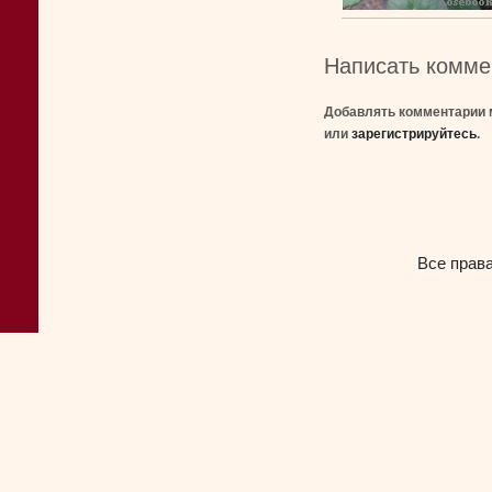
Написать комме
Добавлять комментарии 
или
зарегистрируйтесь
.
Все прав