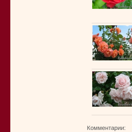
Комментарии: