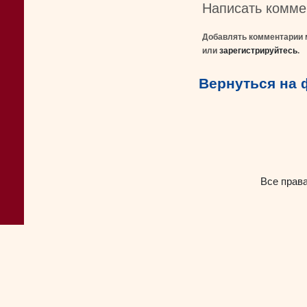
Написать комме
Добавлять комментарии 
или
зарегистрируйтесь
.
Вернуться на
Все прав