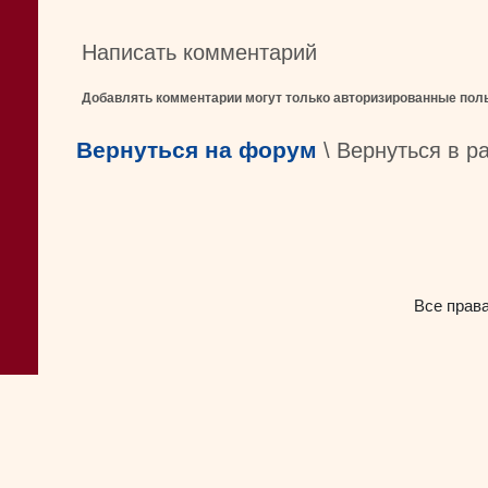
Написать комментарий
Добавлять комментарии могут только авторизированные пол
Вернуться на форум
\ Вернуться в р
Все прав