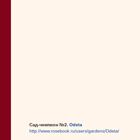
Сад-чемпион №2.
Odeta
http://www.rosebook.ru/users/gardens/Odeta/