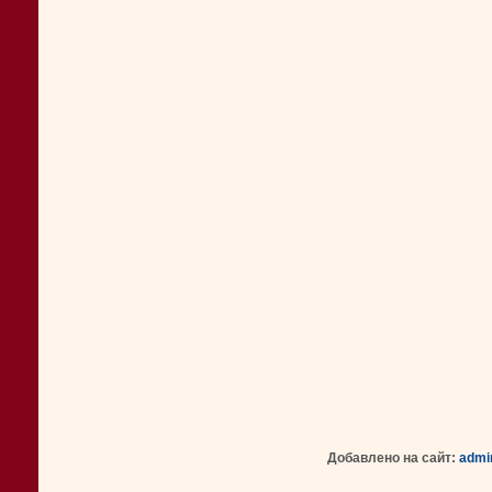
Добавлено на сайт:
admi