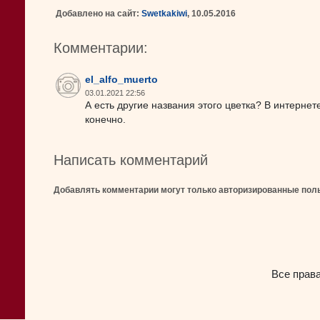
Добавлено на сайт:
Swetkakiwi
, 10.05.2016
Комментарии:
el_alfo_muerto
03.01.2021 22:56
А есть другие названия этого цветка? В интерне
конечно.
Написать комментарий
Добавлять комментарии могут только авторизированные пол
Все прав